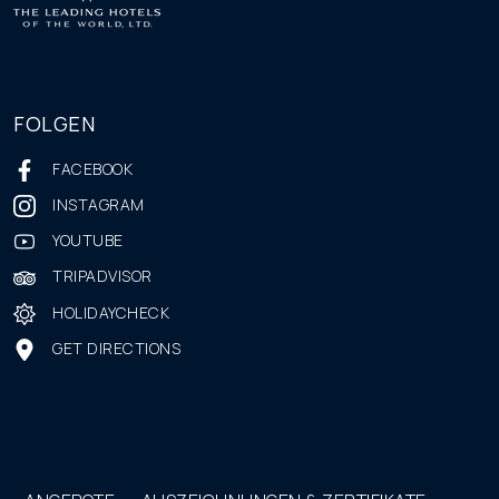
FOLGEN
FACEBOOK
INSTAGRAM
YOUTUBE
TRIPADVISOR
HOLIDAYCHECK
GET DIRECTIONS