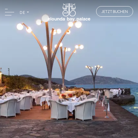
JETZT BUCHEN
DE