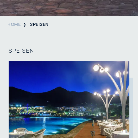
HOME
SPEISEN
SPEISEN