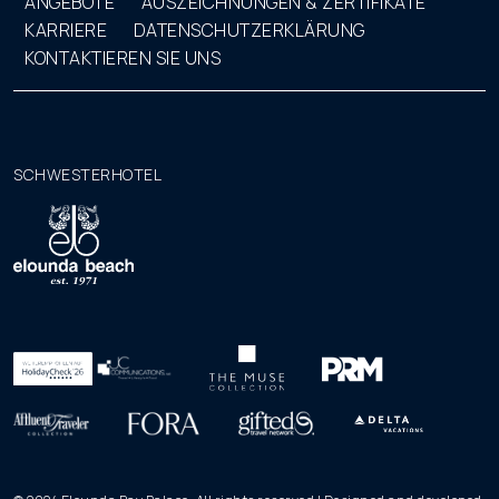
ANGEBOTE
AUSZEICHNUNGEN & ZERTIFIKATE
KARRIERE
DATENSCHUTZERKLÄRUNG
KONTAKTIEREN SIE UNS
SCHWESTERHOTEL