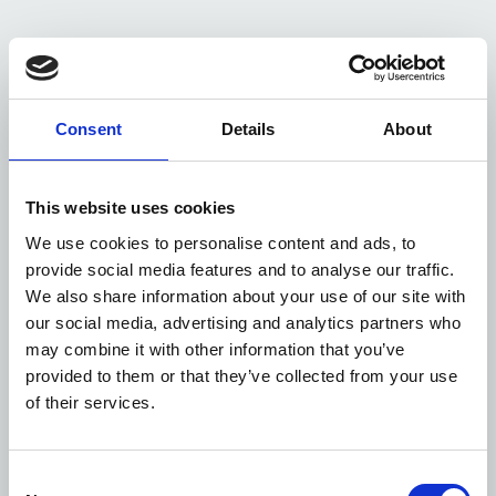
Consent
Details
About
This website uses cookies
We use cookies to personalise content and ads, to
provide social media features and to analyse our traffic.
We also share information about your use of our site with
our social media, advertising and analytics partners who
may combine it with other information that you’ve
provided to them or that they’ve collected from your use
of their services.
LOUNGES
Consent