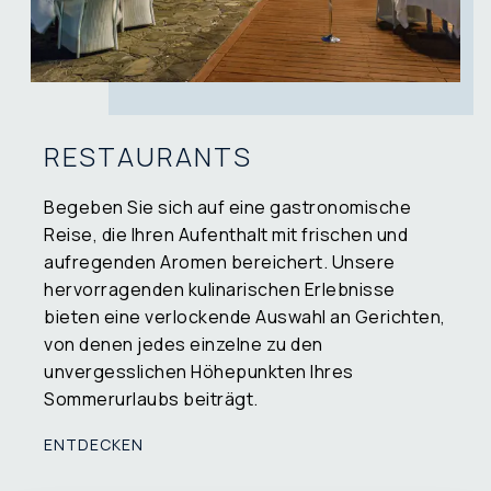
RESTAURANTS
Begeben Sie sich auf eine gastronomische
Reise, die Ihren Aufenthalt mit frischen und
aufregenden Aromen bereichert. Unsere
hervorragenden kulinarischen Erlebnisse
bieten eine verlockende Auswahl an Gerichten,
von denen jedes einzelne zu den
unvergesslichen Höhepunkten Ihres
Sommerurlaubs beiträgt.
ENTDECKEN