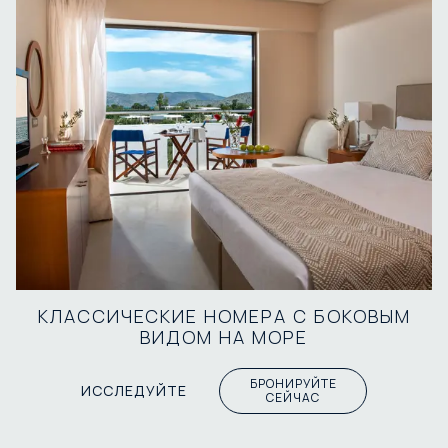
КЛАССИЧЕСКИЕ НОМЕРА С БОКОВЫМ
ВИДОМ НА МОРЕ
БРОНИРУЙТЕ
ИССЛЕДУЙТЕ
СЕЙЧАС