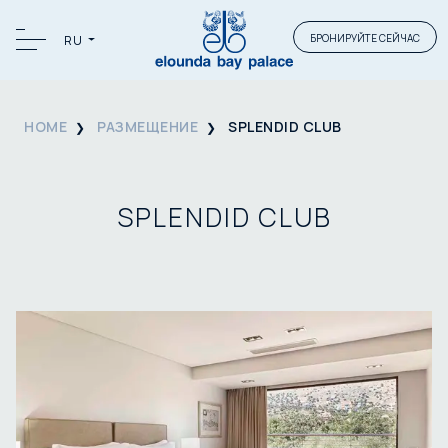
БРОНИРУЙТЕ СЕЙЧАС
RU
HOME
РАЗМЕЩЕНИЕ
SPLENDID CLUB
SPLENDID CLUB