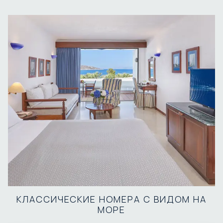
КЛАССИЧЕСКИЕ НОМЕРА С ВИДОМ НА
МОРЕ