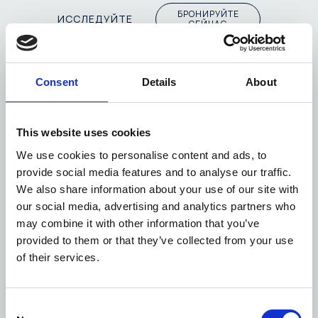
БРОНИРУЙТЕ
ИССЛЕДУЙТЕ
СЕЙЧАС
Consent
Details
About
This website uses cookies
We use cookies to personalise content and ads, to
provide social media features and to analyse our traffic.
We also share information about your use of our site with
our social media, advertising and analytics partners who
may combine it with other information that you’ve
provided to them or that they’ve collected from your use
of their services.
Consent