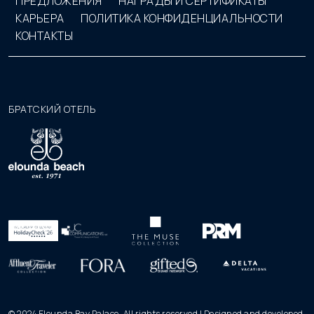
ПРЕДЛОЖЕНИЯ
НАГРАДЫ И СЕРТИФИКАТЫ
КАРЬЕРА
ПОЛИТИКА КОНФИДЕНЦИАЛЬНОСТИ
КОНТАКТЫ
БРАТСКИЙ ОТЕЛЬ
© 2024 Elounda Bay Palace. All rights reserved | Designed and developed