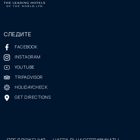
СЛЕДИТЕ
FACEBOOK
INSTAGRAM
YOUTUBE
TRIPADVISOR
HOLIDAYCHECK
GET DIRECTIONS