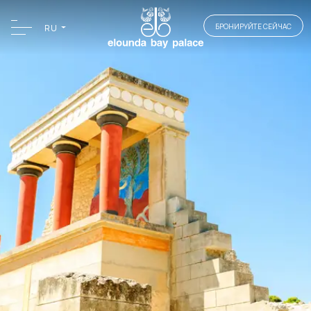
БРОНИРУЙТЕ СЕЙЧАС
RU