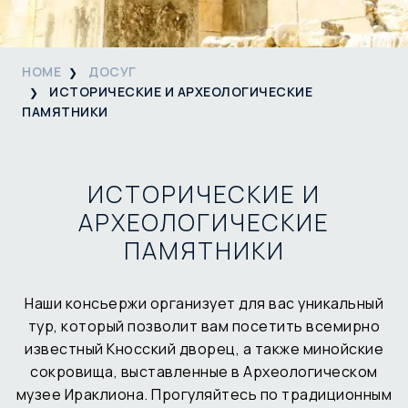
HOME
ДОСУГ
ИСТОРИЧЕСКИЕ И АРХЕОЛОГИЧЕСКИЕ
ПАМЯТНИКИ
ИСТОРИЧЕСКИЕ И
АРХЕОЛОГИЧЕСКИЕ
ПАМЯТНИКИ
Наши консьержи организует для вас уникальный
тур, который позволит вам посетить всемирно
известный Кносский дворец, а также минойские
сокровища, выставленные в Археологическом
музее Ираклиона. Прогуляйтесь по традиционным