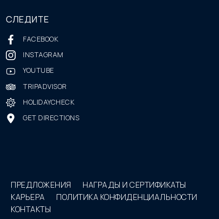
СЛЕДИТЕ
FACEBOOK
INSTAGRAM
YOUTUBE
TRIPADVISOR
HOLIDAYCHECK
GET DIRECTIONS
ПРЕДЛОЖЕНИЯ
НАГРАДЫ И СЕРТИФИКАТЫ
КАРЬЕРА
ПОЛИТИКА КОНФИДЕНЦИАЛЬНОСТИ
КОНТАКТЫ