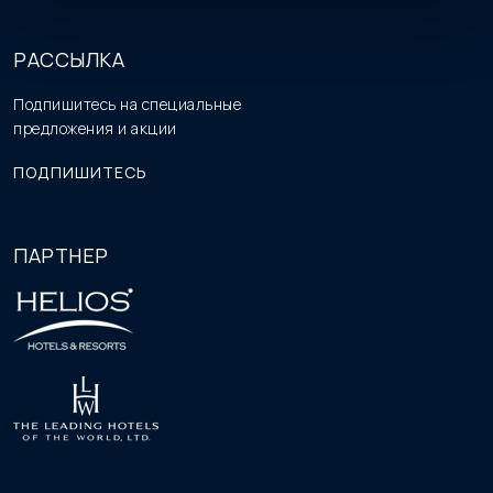
РАССЫЛКА
Подпишитесь на специальные
предложения и акции
ПОДПИШИТЕСЬ
ПАРТНЕР