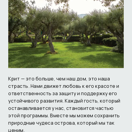
Крит — это больше, чем наш дом, это наша
страсть. Нами движет любовь к его красоте и
ответственность за защиту и поддержку его
устойчивого развития. Каждый гость, который
останавливается у нас, становится частью
этой программы. Вместе мы можем сохранить
природные чудеса острова, который мы так
ценим.