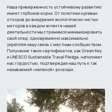
Наша приверженность устойчивому развитию
имеет глубокие корни. От политики нулевых
отходов до внедрения экологически чистых
методов в каждом аспекте нашей
деятельности мы стремимся минимизировать
свой след, одновременно максимально
укрепляя нашу связь с местным сообществом.
Получение таких сертификатов, как Green Key
и UNESCO Sustainable Travel Pledge, наполняет
нас гордостью, подтверждая наш путь к так
называемой «зеленой» роскоши.