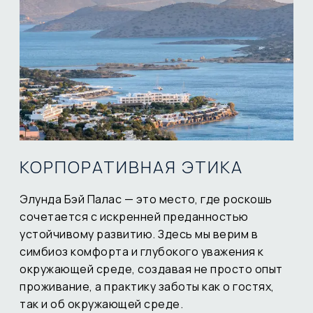
КОРПОРАТИВНАЯ ЭТИКА
Элунда Бэй Палас — это место, где роскошь
сочетается с искренней преданностью
устойчивому развитию. Здесь мы верим в
симбиоз комфорта и глубокого уважения к
окружающей среде, создавая не просто опыт
проживание, а практику заботы как о гостях,
так и об окружающей среде.