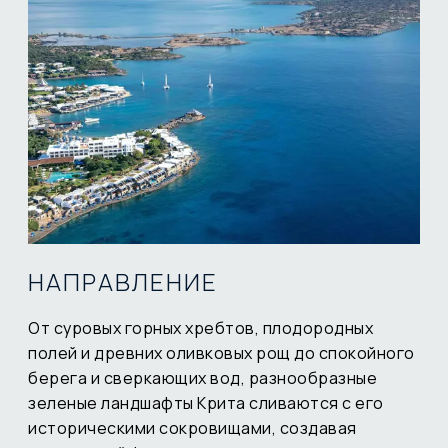
НАПРАВЛЕНИЕ
От суровых горных хребтов, плодородных
полей и древних оливковых рощ до спокойного
берега и сверкающих вод, разнообразные
зеленые ландшафты Крита сливаются с его
историческими сокровищами, создавая