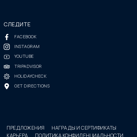
СЛЕДИТЕ
FACEBOOK
INSTAGRAM
YOUTUBE
TRIPADVISOR
HOLIDAYCHECK
GET DIRECTIONS
ПРЕДЛОЖЕНИЯ
НАГРАДЫ И СЕРТИФИКАТЫ
КАРЬЕРА
ПОЛИТИКА КОНФИДЕНЦИАЛЬНОСТИ