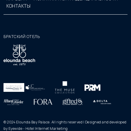
КОНТАКТЫ
БРАТСКИЙ ОТЕЛЬ
© 2024 Elounda Bay Palace. All rights reserved | Designed and developed
by
Eyewide - Hotel Internet Marketing