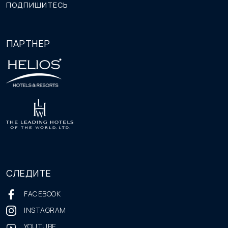
ПОДПИШИТЕСЬ
ПАРТНЕР
СЛЕДИТЕ
FACEBOOK
INSTAGRAM
YOUTUBE