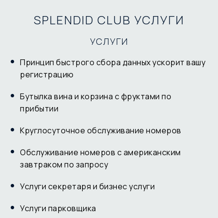
SPLENDID CLUB УСЛУГИ
УСЛУГИ
Принцип быстрого сбора данных ускорит вашу
регистрацию
Бутылка вина и корзина с фруктами по
прибытии
Круглосуточное обслуживание номеров
Обслуживание номеров с американским
завтраком по запросу
Услуги секретаря и бизнес услуги
Услуги парковщика