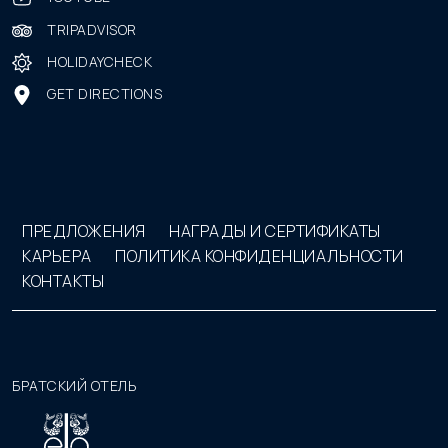
TRIPADVISOR
HOLIDAYCHECK
GET DIRECTIONS
ПРЕДЛОЖЕНИЯ
НАГРАДЫ И СЕРТИФИКАТЫ
КАРЬЕРА
ПОЛИТИКА КОНФИДЕНЦИАЛЬНОСТИ
КОНТАКТЫ
БРАТСКИЙ ОТЕЛЬ