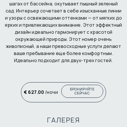
шагах от бассейна, окутывает пышный зеленый
сад. Интерьер сочетает в себе изысканные линии
и узоры с освежающими оттенками — от мягких до
ярких и привлекающих внимание. Этот эффектный
дизайн идеально гармонирует с красотой
окружающей природы. Этот номер очень
живописный, а наши превосходные услуги делают
ваше пребывание еще более комфортным.
Идеально подходит для двух-трех гостей.
БРОНИРУЙТЕ
€ 627.00
/ночи
СЕЙЧАС
ГАЛЕРЕЯ