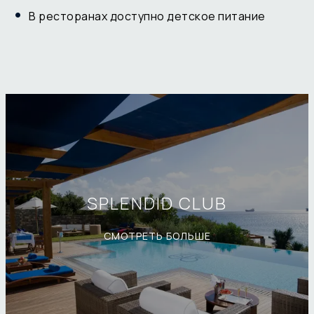
В ресторанах доступно детское питание
SPLENDID CLUB
СМОТРЕТЬ БОЛЬШЕ