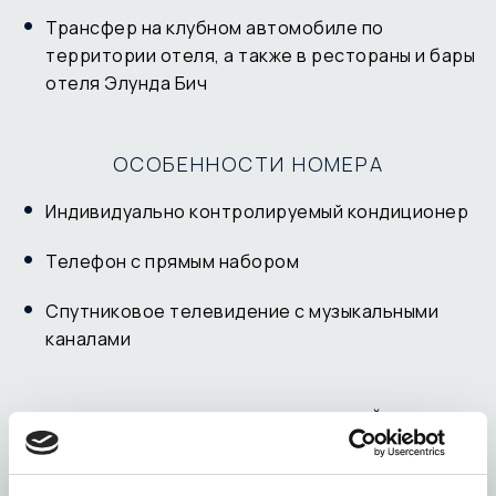
Трансфер на клубном автомобиле по
территории отеля, а также в рестораны и бары
отеля Элунда Бич
ОСОБЕННОСТИ НОМЕРА
Индивидуально контролируемый кондиционер
Телефон с прямым набором
Спутниковое телевидение с музыкальными
каналами
ХАРАКТЕРИСТИКИ БАССЕЙНА
Бассейн с контролируемой температурой (за
доплату)