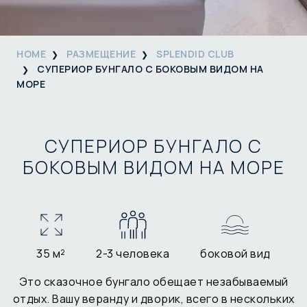
HOME
РАЗМЕЩЕНИЕ
SPLENDID CLUB
СУПЕРИОР БУНГАЛО С БОКОВЫМ ВИДОМ НА
МОРЕ
СУПЕРИОР БУНГАЛО С
БОКОВЫМ ВИДОМ НА МОРЕ
35 м²
2-3 человека
боковой вид
Это сказочное бунгало обещает незабываемый
отдых. Вашу веранду и дворик, всего в нескольких