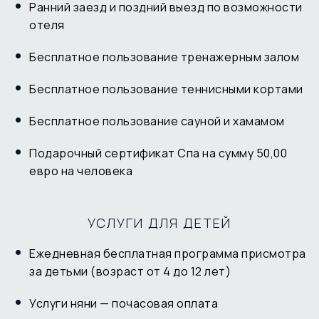
Ранний заезд и поздний выезд по возможности
отеля
Бесплатное пользование тренажерным залом
Бесплатное пользование теннисными кортами
Бесплатное пользование сауной и хамамом
Подарочный сертификат Спа на сумму 50,00
евро на человека
УСЛУГИ ДЛЯ ДЕТЕЙ
Ежедневная бесплатная программа присмотра
за детьми (возраст от 4 до 12 лет)
Услуги няни — почасовая оплата