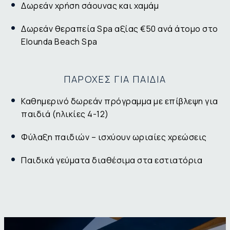
Δωρεάν χρήση σάουνας και χαμάμ
Δωρεάν θεραπεία Spa αξίας €50 ανά άτομο στο
Elounda Beach Spa
ΠΑΡΟΧΕΣ ΓΙΑ ΠΑΙΔΙΑ
Καθημερινό δωρεάν πρόγραμμα με επίβλεψη για
παιδιά (ηλικίες 4-12)
Φύλαξη παιδιών – ισχύουν ωριαίες χρεώσεις
Παιδικά γεύματα διαθέσιμα στα εστιατόρια