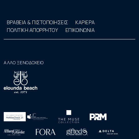
ΒΡΑΒΕΙΑ & ΠΙΣΤΟΠΟΙΗΣΕΙΣ
ΚΑΡΙΕΡΑ
ΠΟΛΙΤΙΚΗ ΑΠΟΡΡΗΤΟΥ
ΕΠΙΚΟΙΝΩΝΙΑ
ΑΛΛΟ ΞΕΝΟΔΟΧΕΙΟ