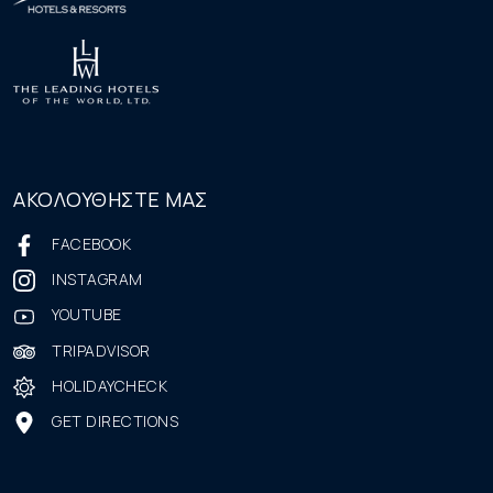
ΑΚΟΛΟΥΘΗΣΤΕ ΜΑΣ
FACEBOOK
INSTAGRAM
YOUTUBE
TRIPADVISOR
HOLIDAYCHECK
GET DIRECTIONS