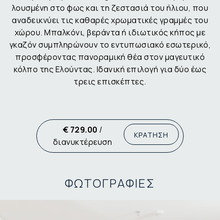
λουσμένη στο φως και τη ζεστασιά του ήλιου, που
αναδεικνύει τις καθαρές χρωματικές γραμμές του
χώρου. Μπαλκόνι, βεράντα ή ιδιωτικός κήπος με
γκαζόν συμπληρώνουν το εντυπωσιακό εσωτερικό,
προσφέροντας πανοραμική θέα στον μαγευτικό
κόλπο της Ελούντας. Ιδανική επιλογή για δύο έως
τρεις επισκέπτες.
€ 729.00
/
ΚΡΑΤΗΣΗ
διανυκτέρευση
ΦΩΤΟΓΡΑΦΙΕΣ