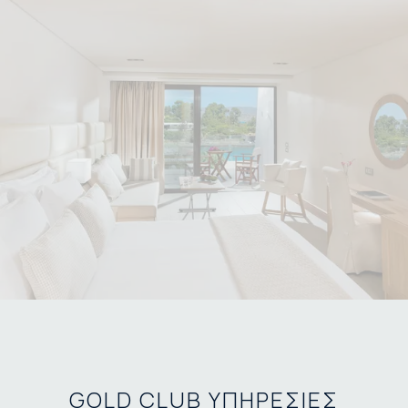
GOLD CLUB ΥΠΗΡΕΣΙΕΣ