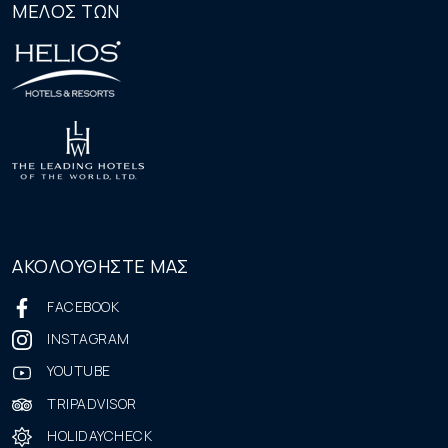
ΜΕΛΟΣ ΤΩΝ
ΑΚΟΛΟΥΘΗΣΤΕ ΜΑΣ
FACEBOOK
INSTAGRAM
YOUTUBE
TRIPADVISOR
HOLIDAYCHECK