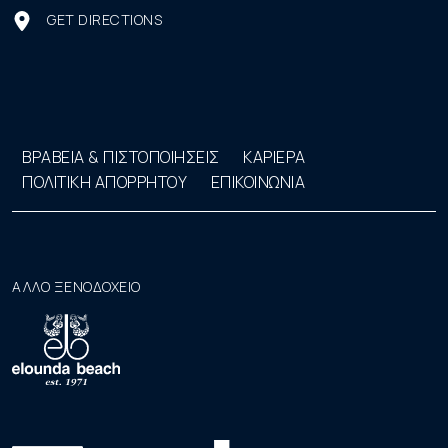
GET DIRECTIONS
ΒΡΑΒΕΙΑ & ΠΙΣΤΟΠΟΙΗΣΕΙΣ
ΚΑΡΙΕΡΑ
ΠΟΛΙΤΙΚΗ ΑΠΟΡΡΗΤΟΥ
ΕΠΙΚΟΙΝΩΝΙΑ
ΑΛΛΟ ΞΕΝΟΔΟΧΕΙΟ