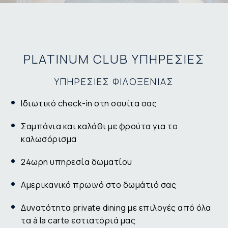
PLATINUM CLUB ΥΠΗΡΕΣΙΕΣ
ΥΠΗΡΕΣΙΕΣ ΦΙΛΟΞΕΝΙΑΣ
Ιδιωτικό check-in στη σουίτα σας
Σαμπάνια και καλάθι με φρούτα για το
καλωσόρισμα
24ωρη υπηρεσία δωματίου
Αμερικανικό πρωινό στο δωμάτιό σας
Δυνατότητα private dining με επιλογές από όλα
τα à la carte εστιατόριά μας