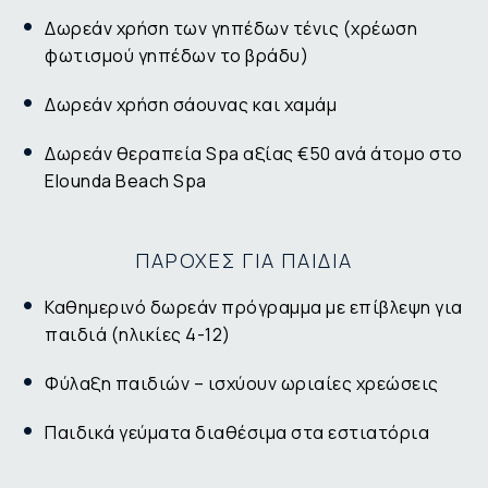
Δωρεάν χρήση των γηπέδων τένις (χρέωση
φωτισμού γηπέδων το βράδυ)
Δωρεάν χρήση σάουνας και χαμάμ
Δωρεάν θεραπεία Spa αξίας €50 ανά άτομο στο
Elounda Beach Spa
ΠΑΡΟΧΕΣ ΓΙΑ ΠΑΙΔΙΑ
Καθημερινό δωρεάν πρόγραμμα με επίβλεψη για
παιδιά (ηλικίες 4-12)
Φύλαξη παιδιών – ισχύουν ωριαίες χρεώσεις
Παιδικά γεύματα διαθέσιμα στα εστιατόρια