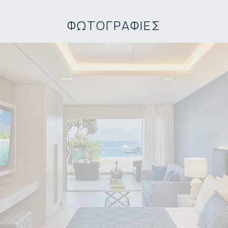
ΦΩΤΟΓΡΑΦΙΕΣ