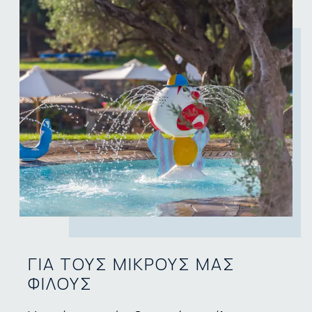
ΓΙΑ ΤΟΥΣ ΜΙΚΡΟΥΣ ΜΑΣ
ΦΙΛΟΥΣ