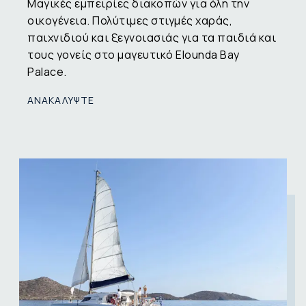
Μαγικές εμπειρίες διακοπών για όλη την
οικογένεια. Πολύτιμες στιγμές χαράς,
παιχνιδιού και ξεγνοιασιάς για τα παιδιά και
τους γονείς στο μαγευτικό Elounda Bay
Palace.
ΑΝΑΚΑΛΥΨΤΕ