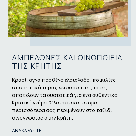
ΑΜΠΕΛΩΝΕΣ ΚΑΙ ΟΙΝΟΠΟΙΕΙΑ
ΤΗΣ ΚΡΗΤΗΣ
Κρασί, αγνό παρθένο ελαιόλαδο, ποικιλίες
από τοπικά τυριά, χειροποίητες πίτες
αποτελούν τα συστατικά για ένα αυθεντικό
Κρητικό γεύμα. Όλα αυτά και ακόμα
περισσότερα σας περιμένουν στο ταξίδι
οινογνωσίας στην Κρήτη.
ΑΝΑΚΑΛΥΨΤΕ