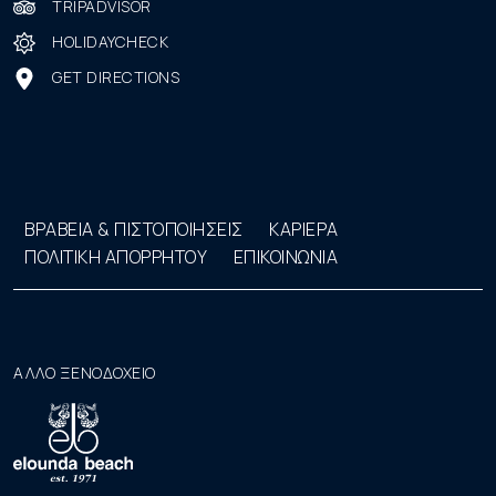
TRIPADVISOR
HOLIDAYCHECK
GET DIRECTIONS
ΒΡΑΒΕΙΑ & ΠΙΣΤΟΠΟΙΗΣΕΙΣ
ΚΑΡΙΕΡΑ
ΠΟΛΙΤΙΚΗ ΑΠΟΡΡΗΤΟΥ
ΕΠΙΚΟΙΝΩΝΙΑ
ΑΛΛΟ ΞΕΝΟΔΟΧΕΙΟ