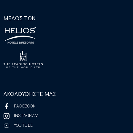
ΜΕΛΟΣ ΤΩΝ
ΑΚΟΛΟΥΘΗΣΤΕ ΜΑΣ
FACEBOOK
INSTAGRAM
YOUTUBE