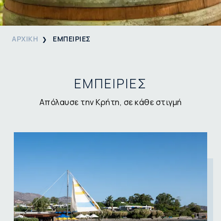
ΑΡΧΙΚΗ
ΕΜΠΕΙΡΙΕΣ
ΕΜΠΕΙΡΙΕΣ
Απόλαυσε την Κρήτη, σε κάθε στιγμή