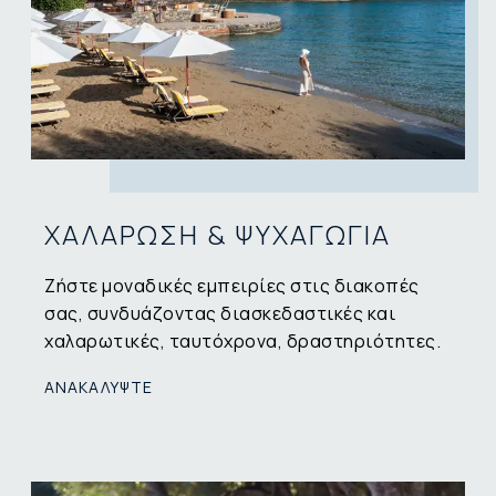
ΧΑΛΑΡΩΣΗ & ΨΥΧΑΓΩΓΙΑ
Ζήστε μοναδικές εμπειρίες στις διακοπές
σας, συνδυάζοντας διασκεδαστικές και
χαλαρωτικές, ταυτόχρονα, δραστηριότητες.
ΑΝΑΚΑΛΥΨΤΕ