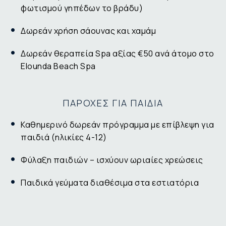
φωτισμού γηπέδων το βράδυ)
Δωρεάν χρήση σάουνας και χαμάμ
Δωρεάν θεραπεία Spa αξίας €50 ανά άτομο στο
Elounda Beach Spa
ΠΑΡΟΧΕΣ ΓΙΑ ΠΑΙΔΙΑ
Καθημερινό δωρεάν πρόγραμμα με επίβλεψη για
παιδιά (ηλικίες 4-12)
Φύλαξη παιδιών – ισχύουν ωριαίες χρεώσεις
Παιδικά γεύματα διαθέσιμα στα εστιατόρια