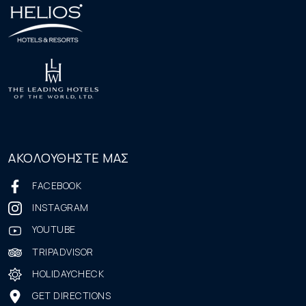
ΑΚΟΛΟΥΘΗΣΤΕ ΜΑΣ
FACEBOOK
INSTAGRAM
YOUTUBE
TRIPADVISOR
HOLIDAYCHECK
GET DIRECTIONS