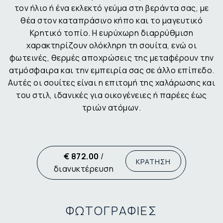
τον ήλιο ή ένα εκλεκτό γεύμα στη βεράντα σας, με
θέα στον καταπράσινο κήπο και το μαγευτικό
Κρητικό τοπίο. Η ευρύχωρη διαρρύθμιση
χαρακτηρίζουν ολόκληρη τη σουίτα, ενώ οι
φωτεινές, θερμές αποχρώσεις της μεταφέρουν την
ατμόσφαιρα και την εμπειρία σας σε άλλο επίπεδο.
Αυτές οι σουίτες είναι η επιτομή της χαλάρωσης και
του στιλ, ιδανικές για οικογένειες ή παρέες έως
τριών ατόμων.
€ 872.00
/
ΚΡΑΤΗΣΗ
διανυκτέρευση
ΦΩΤΟΓΡΑΦΙΕΣ