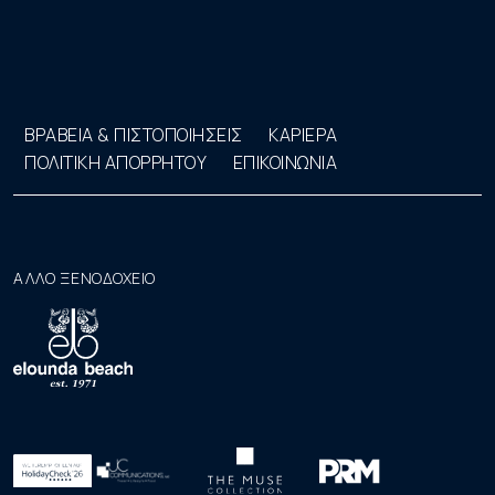
ΒΡΑΒΕΙΑ & ΠΙΣΤΟΠΟΙΗΣΕΙΣ
ΚΑΡΙΕΡΑ
ΠΟΛΙΤΙΚΗ ΑΠΟΡΡΗΤΟΥ
ΕΠΙΚΟΙΝΩΝΙΑ
ΑΛΛΟ ΞΕΝΟΔΟΧΕΙΟ